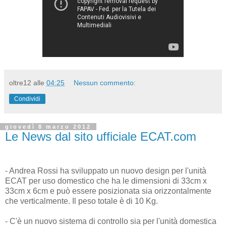
oltre12
alle
04:25
Nessun commento:
Condividi
giovedì 8 marzo 2012
Le News dal sito ufficiale ECAT.com
- Andrea Rossi ha sviluppato un nuovo design per l'unità
ECAT per uso domestico che ha le dimensioni di 33cm x
33cm x 6cm e può essere posizionata sia orizzontalmente
che verticalmente. Il peso totale è di 10 Kg.
- C'è un nuovo sistema di controllo sia per l'unità domestica