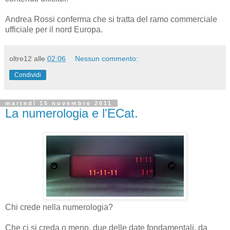
Andrea Rossi conferma che si tratta del ramo commerciale
ufficiale per il nord Europa.
oltre12
alle
02:06
Nessun commento:
Condividi
martedì 15 novembre 2011
La numerologia e l'ECat.
Chi crede nella numerologia?
Che ci si creda o meno, due delle date fondamentali, da