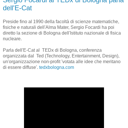
dell'E-Cat
Preside fino al 1990 della facoltà di scienze matematiche,
fisiche e naturali dell'Alma Mater, Sergio Focardi ha poi
diretto la sezione di Bologna dell'Istituto nazionale di fisica
nucleare.
Parla dell'E-Cat al TEDx di Bologna, conferenza
organizzata dal Ted (Technology, Entertainment, Design),
un'organizzazione non-profit 'votata alle idee che meritano
di essere diffuse'.
tedxbologna.com