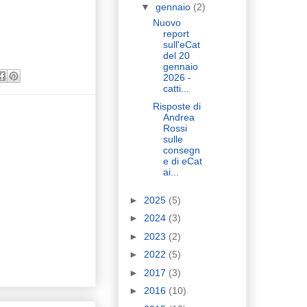
▼
gennaio
(2)
Nuovo
report
sull'eCat
del 20
gennaio
2026 -
catti...
Risposte di
Andrea
Rossi
sulle
consegn
e di eCat
ai...
►
2025
(5)
►
2024
(3)
►
2023
(2)
►
2022
(5)
►
2017
(3)
►
2016
(10)