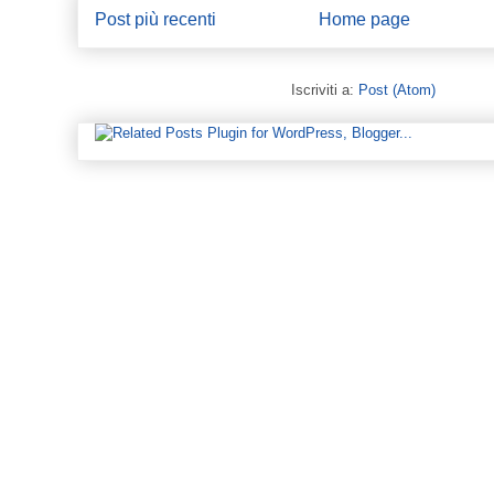
Post più recenti
Home page
Iscriviti a:
Post (Atom)