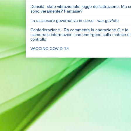
Densità, stato vibrazionale, legge dell'attrazione. Ma 
sono veramente? Fantasie?
La disclosure governativa in corso - war.gov/ufo
Confederazione - Ra commenta la operazione Q e le
clamorose informazioni che emergono sulla matrice di
controllo
VACCINO COVID-19