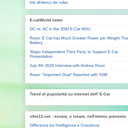
link all'elenco dei video.
E-catWorld news
DC vs. AC in the SSM E-Cat NGU
Rossi: E-Cat has Much Greater Power per Weight Tha
Battery
‘Major Independent Third Party’ to Support E-Cat
Presentation
July 4th 2026 Interview with Andrea Rossi
Rossi: “Important Goal” Reached with SSM
Trend di popolarità su internet dell' E-Cat
oltre12.net - essere, e creare, nell'eterno presente
Differenza tra Intelligenza e Coscienza