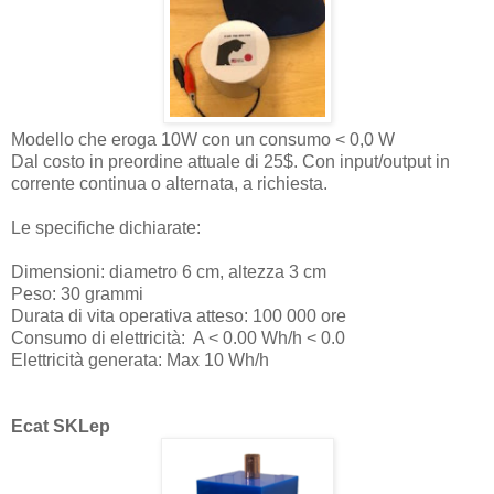
Modello che eroga 10W con un consumo < 0,0 W
Dal costo in preordine attuale di 25$. Con input/output in
corrente continua o alternata, a richiesta.
Le specifiche dichiarate:
Dimensioni: diametro 6 cm, altezza 3 cm
Peso: 30 grammi
Durata di vita operativa atteso: 100 000 ore
Consumo di elettricità: A < 0.00 Wh/h < 0.0
Elettricità generata: Max 10 Wh/h
Ecat SKLep