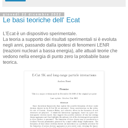
giovedì 22 dicembre 2022
Le basi teoriche dell' Ecat
L'Ecat è un dispositivo sperimentale.
La teoria a supporto dei risultati sperimentali si è evoluta
negli anni, passando dalla ipotesi di fenomeni LENR
(reazioni nucleari a bassa energia), alle attuali teorie che
vedono nella energia di punto zero la probabile base
teorica.