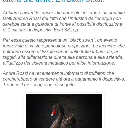
Abbiamo avvertito, anche direttamente, il sempre disponibile
Dott. Andrea Rossi del fatto che l'industria dell'energia non
sarebbe stata a guardare di fronte al possibile distribuzione
di 1 milione di dispositivi Ecat SKLep.
Per essa questo rappresenta un "black swan", un evento
imprevisto di vaste e pericolose proporzioni. Le tecniche che
potranno essere utilizzate vanno dalle truffe fabbricate, ai
raggiri, alla diffamazione diretta alla persona e alla azienda,
all'utilizzo del sistema mediatico per falsa informazione.
Andre Rossi ha recentemente informato di truffatori che
cercherebbero di vendere già ora a pagamento il dispositivo.
Traduco il messaggio qui di seguito.