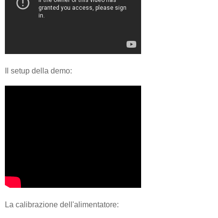
Il setup della demo:
La calibrazione dell'alimentatore: