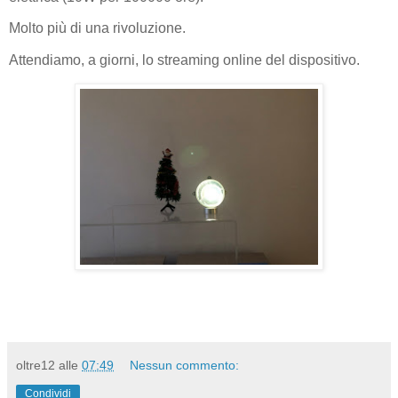
Molto più di una rivoluzione.
Attendiamo, a giorni, lo streaming online del dispositivo.
oltre12
alle
07:49
Nessun commento:
Condividi