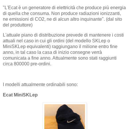
"L'Ecat è un generatore di elettricità che produce più energia
di quella che consuma. Non produce radiazioni ionizzanti,
ne emissioni di CO2, ne di alcun altro inquinante". (dal sito
del produttore)
L'attuale piano di distribuzione prevede di mantenere i costi
attuali nel caso in cui gli ordini (del modello SKLep o
MiniSKLep equivalenti) raggiungano il milione entro fine
anno, in tal caso la casa di inizio consegne verrà
comunicata a fine anno. Attualmente sono stati raggiunti
circa 800000 pre-ordini.
I modelli attualmente ordinabili sono:
Ecat MiniSKLep