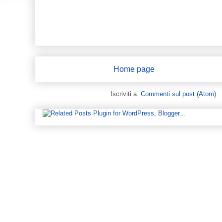
Home page
Iscriviti a:
Commenti sul post (Atom)