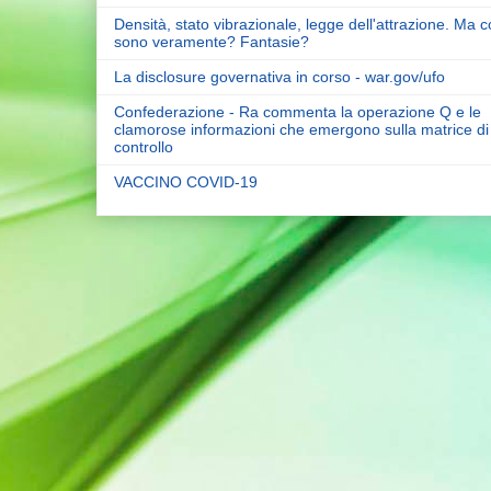
Densità, stato vibrazionale, legge dell'attrazione. Ma 
sono veramente? Fantasie?
La disclosure governativa in corso - war.gov/ufo
Confederazione - Ra commenta la operazione Q e le
clamorose informazioni che emergono sulla matrice di
controllo
VACCINO COVID-19