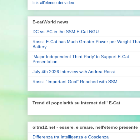
link all'elenco dei video.
E-catWorld news
DC vs. AC in the SSM E-Cat NGU
Rossi: E-Cat has Much Greater Power per Weight Tha
Battery
‘Major Independent Third Party’ to Support E-Cat
Presentation
July 4th 2026 Interview with Andrea Rossi
Rossi: “Important Goal” Reached with SSM
Trend di popolarità su internet dell' E-Cat
oltre12.net - essere, e creare, nell'eterno presente
Differenza tra Intelligenza e Coscienza